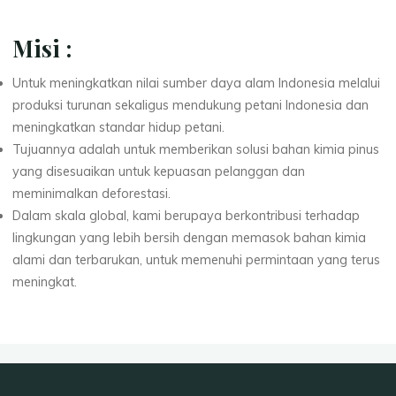
Misi :
Untuk meningkatkan nilai sumber daya alam Indonesia melalui
produksi turunan sekaligus mendukung petani Indonesia dan
meningkatkan standar hidup petani.
Tujuannya adalah untuk memberikan solusi bahan kimia pinus
yang disesuaikan untuk kepuasan pelanggan dan
meminimalkan deforestasi.
⁠Dalam skala global, kami berupaya berkontribusi terhadap
lingkungan yang lebih bersih dengan memasok bahan kimia
alami dan terbarukan, untuk memenuhi permintaan yang terus
meningkat.