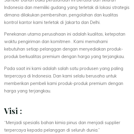
Indonesia dan memiliki gudang yang terletak di lokasi strategis
dimana dilakukan pembersihan, pengolahan dan kualitas
kontrol kantor kami terletak di Jakarta dan Delhi.
Penekanan utama perusahaan ini adalah kualitas, ketepatan
waktu pengiriman dan komitmen . Kami memahami
kebutuhan setiap pelanggan dengan menyediakan produk-
produk berkualitas premium dengan harga yang terjangkau.
Pada saat ini kami adalah salah satu produsen yang paling
terpercaya di Indonesia. Dan kami selalu berusaha untuk
memberikan pembeli kami produk-produk premium dengan
harga yang terjangkau.
Visi :
“Menjadi spesialis bahan kimia pinus dan menjadi supplier
terpercaya kepada pelanggan di seluruh dunia.”